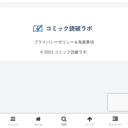
プライバシーポリシー＆免責事項
© 2021 コミック読破ラボ.
メニュー
ホーム
検索
トップ
サイドバー