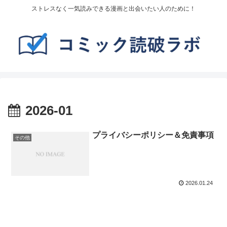
ストレスなく一気読みできる漫画と出会いたい人のために！
2026-01
プライバシーポリシー＆免責事項
その他
2026.01.24