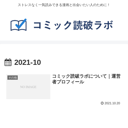
ストレスなく一気読みできる漫画と出会いたい人のために！
2021-10
コミック読破ラボについて｜運営
その他
者プロフィール
2021.10.20