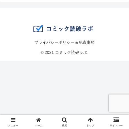
プライバシーポリシー＆免責事項
© 2021 コミック読破ラボ.
メニュー
ホーム
検索
トップ
サイドバー