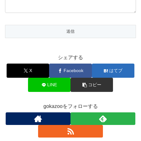
シェアする
X
Facebook
はてブ
LINE
コピー
gokazooをフォローする