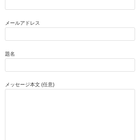
メールアドレス
題名
メッセージ本文 (任意)